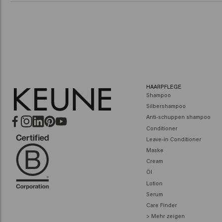
HAARPFLEGE
Shampoo
Silbershampoo
Anti-schuppen shampoo
Conditioner
Leave-in Conditioner
Maske
Cream
Öl
Lotion
Serum
Care Finder
> Mehr zeigen