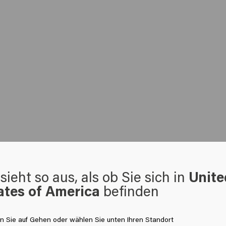
sieht so aus, als ob Sie sich in
Unite
ates of America
befinden
en Sie auf Gehen oder wählen Sie unten Ihren Standort