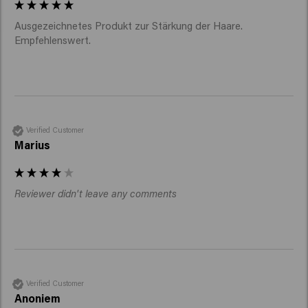
Ausgezeichnetes Produkt zur Stärkung der Haare. 

Empfehlenswert. 
Verified Customer
Marius
Reviewer didn't leave any comments
Verified Customer
Anoniem