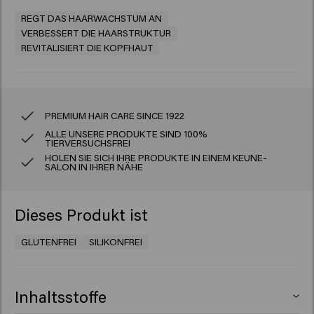
REGT DAS HAARWACHSTUM AN
VERBESSERT DIE HAARSTRUKTUR
REVITALISIERT DIE KOPFHAUT
PREMIUM HAIR CARE SINCE 1922
ALLE UNSERE PRODUKTE SIND 100%
TIERVERSUCHSFREI
HOLEN SIE SICH IHRE PRODUKTE IN EINEM KEUNE-
SALON IN IHRER NÄHE
Dieses Produkt ist
GLUTENFREI
SILIKONFREI
Inhaltsstoffe