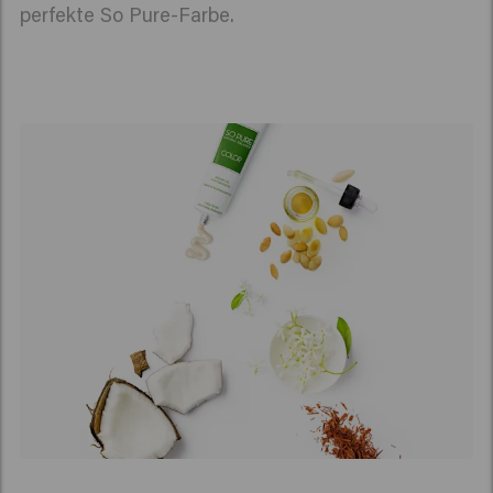
perfekte So Pure-Farbe.