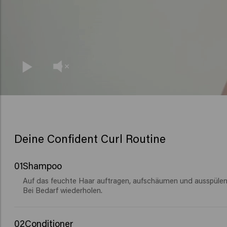
Deine Confident Curl Routine
01
Shampoo
Auf das feuchte Haar auftragen, aufschäumen und ausspülen
Bei Bedarf wiederholen.
02
Conditioner