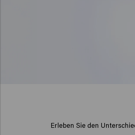
Erleben Sie den Unterschie