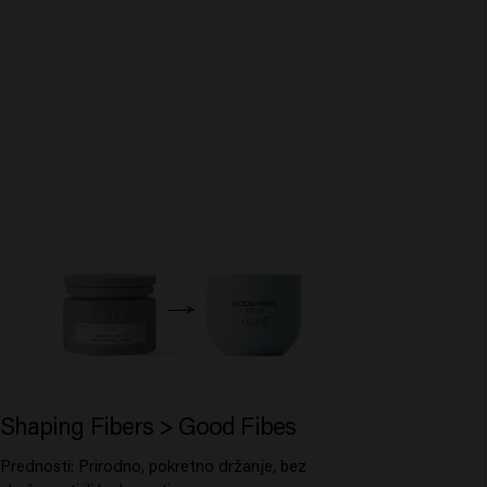
Shaping Fibers > Good Fibes
Prednosti: Prirodno, pokretno držanje, bez