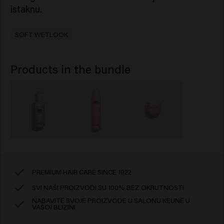
istaknu.
SOFT WETLOOK
Products in the bundle
PREMIUM HAIR CARE SINCE 1922
SVI NAŠI PROIZVODI SU 100% BEZ OKRUTNOSTI
NABAVITE SVOJE PROIZVODE U SALONU KEUNE U
VAŠOJ BLIZINI