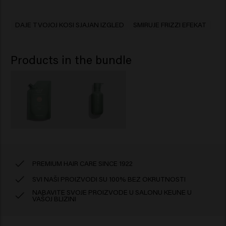
DAJE TVOJOJ KOSI SJAJAN IZGLED
SMIRUJE FRIZZI EFEKAT
Products in the bundle
PREMIUM HAIR CARE SINCE 1922
SVI NAŠI PROIZVODI SU 100% BEZ OKRUTNOSTI
NABAVITE SVOJE PROIZVODE U SALONU KEUNE U
VAŠOJ BLIZINI