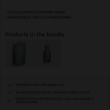
OSTAVLJA KOSU SA ZDRAVIM SJAJEM
SMIRUJE FRIZZI, ČAK I U VLAŽNIM DANIMA
Products in the bundle
PREMIUM HAIR CARE SINCE 1922
SVI NAŠI PROIZVODI SU 100% BEZ OKRUTNOSTI
NABAVITE SVOJE PROIZVODE U SALONU KEUNE U
VAŠOJ BLIZINI