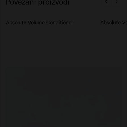
Povezani proizvodi
Absolute Volume Conditioner
Absolute 