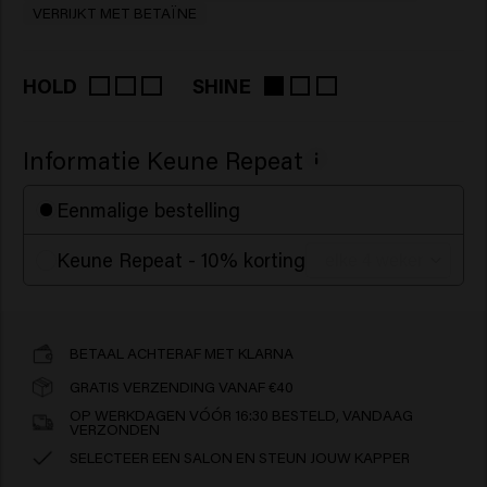
VERRIJKT MET BETAÏNE
HOLD
SHINE
Informatie Keune Repeat
Eenmalige bestelling
Keune Repeat - 10% korting
BETAAL ACHTERAF MET KLARNA
GRATIS VERZENDING VANAF €40
OP WERKDAGEN VÓÓR 16:30 BESTELD, VANDAAG
VERZONDEN
SELECTEER EEN SALON EN STEUN JOUW KAPPER