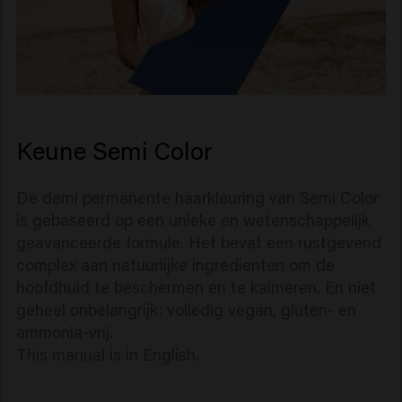
Keune Semi Color
De demi permanente haarkleuring van Semi Color
is gebaseerd op een unieke en wetenschappelijk
geavanceerde formule. Het bevat een rustgevend
complex aan natuurlijke ingredienten om de
hoofdhuid te beschermen en te kalmeren. En niet
geheel onbelangrijk: volledig vegan, gluten- en
ammonia-vrij.
This manual is in English.