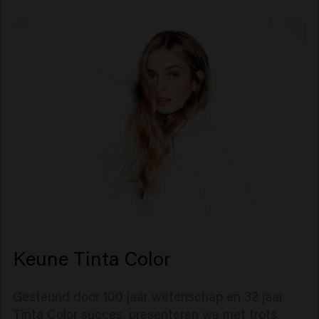
Keune Tinta Color
Gesteund door 100 jaar wetenschap en 32 jaar
Tinta Color succes, presenteren we met trots