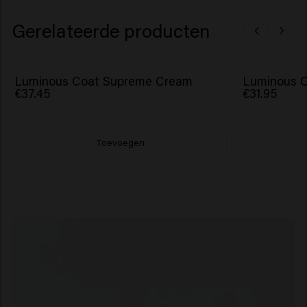
Gerelateerde producten
Luminous Coat Supreme Cream
Luminous C
€37.45
€31.95
Toevoegen