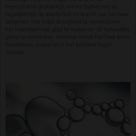
haarschacht doordringt, intens hydrateert en
tegelijkertijd de elasticiteit en kracht van het haar
verbetert. Het helpt droogheid te verminderen,
het haaroppervlak glad te maken en de natuurlijke
glans te versterken. Hierdoor wordt het haar beter
handelbaar, soepel en is het bestand tegen
schade.