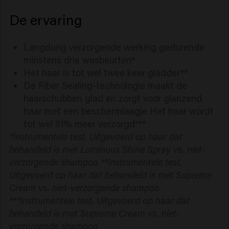
De ervaring
Langdurig verzorgende werking gedurende
minstens drie wasbeurten*
Het haar is tot wel twee keer gladder**
De Fiber Sealing-technologie maakt de
haarschubben glad en zorgt voor glanzend
haar met een beschermlaagje Het haar wordt
tot wel 91% meer verzorgd***
*Instrumentele test. Uitgevoerd op haar dat
behandeld is met Luminous Shine Spray vs. niet-
verzorgende shampoo **Instrumentele test.
Uitgevoerd op haar dat behandeld is met Supreme
Cream vs. niet-verzorgende shampoo
***Instrumentele test. Uitgevoerd op haar dat
behandeld is met Supreme Cream vs. niet-
verzorgende shampoo