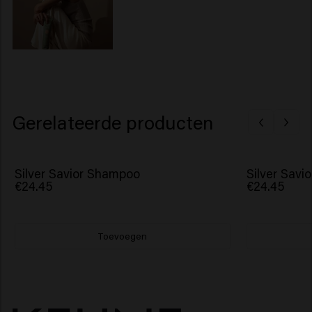
Gerelateerde producten
Silver Savior Shampoo
Silver Sav
€24.45
€24.45
Toevoegen