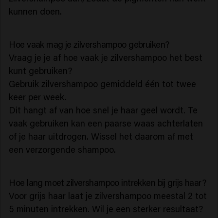
kunnen doen.
Hoe vaak mag je zilvershampoo gebruiken?
Vraag je je af hoe vaak je zilvershampoo het best
kunt gebruiken?
Gebruik zilvershampoo gemiddeld één tot twee
keer per week.
Dit hangt af van hoe snel je haar geel wordt. Te
vaak gebruiken kan een paarse waas achterlaten
of je haar uitdrogen. Wissel het daarom af met
een verzorgende shampoo.
Hoe lang moet zilvershampoo intrekken bij grijs haar?
Voor grijs haar laat je zilvershampoo meestal 2 tot
5 minuten intrekken. Wil je een sterker resultaat?