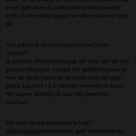
je het gebruiken en welke zilvershampoo werkt
écht? In deze blog leggen we alles stap voor stap
uit.
Hoe gebruik je zilvershampoo voor het beste
resultaat?
Je gebruikt zilvershampoo op nat haar, net als een
gewone shampoo. Verdeel het gelijkmatig over je
haar en focus vooral op de zones met een gele
gloed. Laat het 1 à 2 minuten inwerken en spoel
het daarna grondig uit voor het gewenste
resultaat.
Wat doet zilvershampoo met je haar?
Zilvershampoo
neutraliseert gele ondertonen en