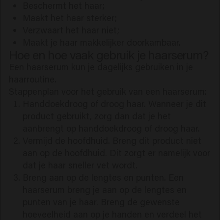
Beschermt het haar;
Maakt het haar sterker;
Verzwaart het haar niet;
Maakt je haar makkelijker doorkambaar.
Hoe en hoe vaak gebruik je haarserum?
Een haarserum kun je dagelijks gebruiken in je
haarroutine.
Stappenplan voor het gebruik van een haarserum:
Handdoekdroog of droog haar. Wanneer je dit
product gebruikt, zorg dan dat je het
aanbrengt op handdoekdroog of droog haar.
Vermijd de hoofdhuid. Breng dit product niet
aan op de hoofdhuid. Dit zorgt er namelijk voor
dat je haar sneller vet wordt.
Breng aan op de lengtes en punten. Een
haarserum breng je aan op de lengtes en
punten van je haar. Breng de gewenste
hoeveelheid aan op je handen en verdeel het