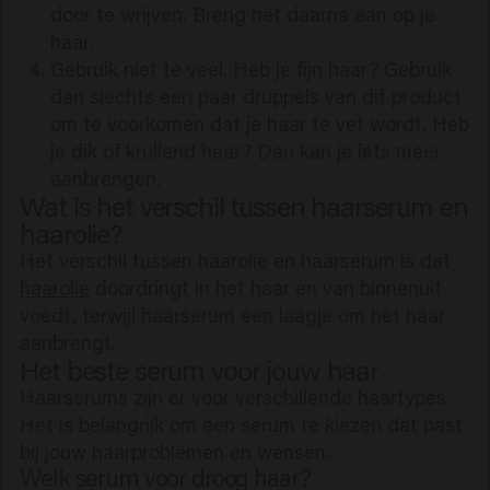
door te wrijven. Breng het daarna aan op je
haar.
Gebruik niet te veel. Heb je fijn haar? Gebruik
dan slechts een paar druppels van dit product
om te voorkomen dat je haar te vet wordt. Heb
je dik of krullend haar? Dan kan je iets meer
aanbrengen.
Wat is het verschil tussen haarserum en
haarolie?
Het verschil tussen haarolie en haarserum is dat
haarolie
doordringt in het haar en van binnenuit
voedt, terwijl haarserum een laagje om het haar
aanbrengt.
Het beste serum voor jouw haar
Haarserums zijn er voor verschillende haartypes.
Het is belangrijk om een serum te kiezen dat past
bij jouw haarproblemen en wensen.
Welk serum voor droog haar?