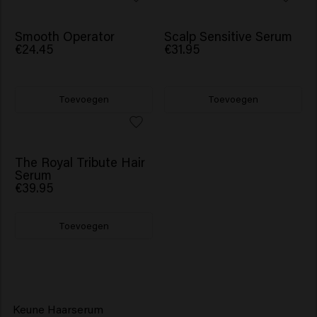
Smooth Operator
Scalp Sensitive Serum
€24.45
€31.95
Toevoegen
Toevoegen
The Royal Tribute Hair
Serum
€39.95
Toevoegen
Keune Haarserum