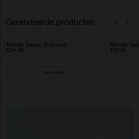
Gerelateerde producten
Blonde Savior Shampoo
Blonde Sav
€24.45
€31.95
Toevoegen