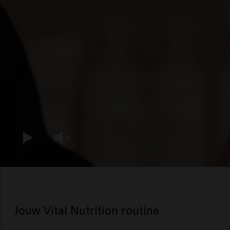
Jouw Vital Nutrition routine