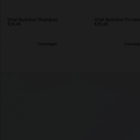
Vital Nutrition Shampoo
Vital Nutrition Protei
€24.45
€25.45
Toevoegen
Toevoeg