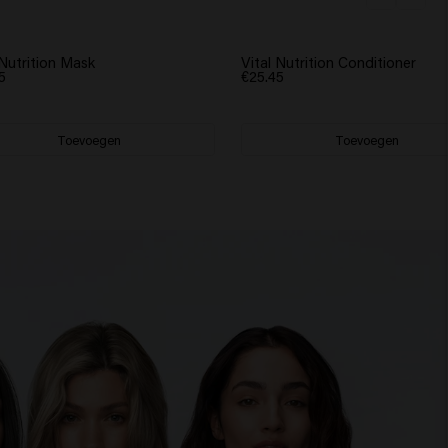
 Nutrition Mask
Vital Nutrition Conditioner
5
€25.45
Toevoegen
Toevoegen