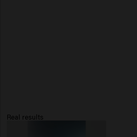
Real results