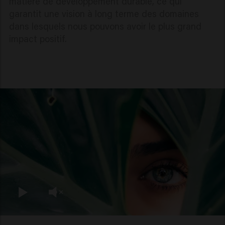
matière de développement durable, ce qui
garantit une vision à long terme des domaines
dans lesquels nous pouvons avoir le plus grand
impact positif.