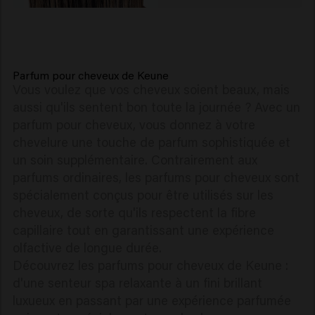
Parfum pour cheveux de Keune
Vous voulez que vos cheveux soient beaux, mais
aussi qu'ils sentent bon toute la journée ? Avec un
parfum pour cheveux, vous donnez à votre
chevelure une touche de parfum sophistiquée et
un soin supplémentaire. Contrairement aux
parfums ordinaires, les parfums pour cheveux sont
spécialement conçus pour être utilisés sur les
cheveux, de sorte qu'ils respectent la fibre
capillaire tout en garantissant une expérience
olfactive de longue durée.
Découvrez les parfums pour cheveux de Keune :
d'une senteur spa relaxante à un fini brillant
luxueux en passant par une expérience parfumée