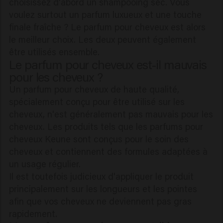
choisissez d'abord un shampooing sec. Vous
voulez surtout un parfum luxueux et une touche
finale fraîche ? Le parfum pour cheveux est alors
le meilleur choix. Les deux peuvent également
être utilisés ensemble.
Le parfum pour cheveux est-il mauvais
pour les cheveux ?
Un parfum pour cheveux de haute qualité,
spécialement conçu pour être utilisé sur les
cheveux, n'est généralement pas mauvais pour les
cheveux. Les produits tels que les parfums pour
cheveux Keune sont conçus pour le soin des
cheveux et contiennent des formules adaptées à
un usage régulier.
Il est toutefois judicieux d'appliquer le produit
principalement sur les longueurs et les pointes
afin que vos cheveux ne deviennent pas gras
rapidement.