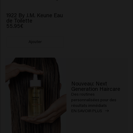
1922 By J.M. Keune Eau
de Toilette
55.95€
Ajouter
Nouveau: Next
Generation Haircare
Des routines
personnalisées pour des
résultats immédiats
EN SAVOIR PLUS