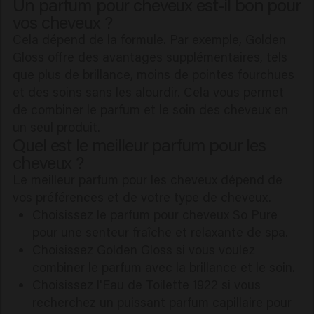
Un parfum pour cheveux est-il bon pour
vos cheveux ?
Cela dépend de la formule. Par exemple, Golden
Gloss offre des avantages supplémentaires, tels
que plus de brillance, moins de pointes fourchues
et des soins sans les alourdir. Cela vous permet
de combiner le parfum et le soin des cheveux en
un seul produit.
Quel est le meilleur parfum pour les
cheveux ?
Le meilleur parfum pour les cheveux dépend de
vos préférences et de votre type de cheveux.
Choisissez le parfum pour cheveux So Pure
pour une senteur fraîche et relaxante de spa.
Choisissez Golden Gloss si vous voulez
combiner le parfum avec la brillance et le soin.
Choisissez l'Eau de Toilette 1922 si vous
recherchez un puissant parfum capillaire pour