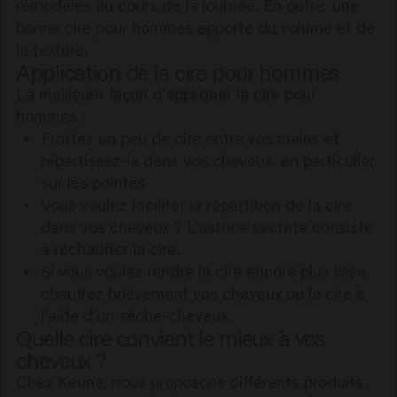
remodelés au cours de la journée. En outre, une
bonne cire pour hommes apporte du volume et de
la texture.
Application de la cire pour hommes
La meilleure façon d'appliquer la cire pour
hommes :
Frottez un peu de cire entre vos mains et
répartissez-la dans vos cheveux, en particulier
sur les pointes.
Vous voulez faciliter la répartition de la cire
dans vos cheveux ? L'astuce secrète consiste
à réchauffer la cire.
Si vous voulez rendre la cire encore plus lisse,
chauffez brièvement vos cheveux ou la cire à
l'aide d'un sèche-cheveux.
Quelle cire convient le mieux à vos
cheveux ?
Chez Keune, nous proposons différents produits