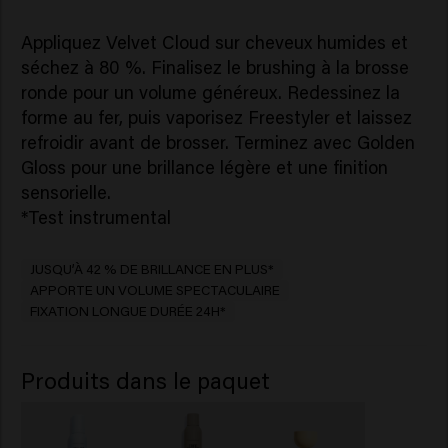
Appliquez Velvet Cloud sur cheveux humides et
séchez à 80 %. Finalisez le brushing à la brosse
ronde pour un volume généreux. Redessinez la
forme au fer, puis vaporisez Freestyler et laissez
refroidir avant de brosser. Terminez avec Golden
Gloss pour une brillance légère et une finition
sensorielle.
*Test instrumental
JUSQU’À 42 % DE BRILLANCE EN PLUS*
APPORTE UN VOLUME SPECTACULAIRE
FIXATION LONGUE DURÉE 24H*
Produits dans le paquet