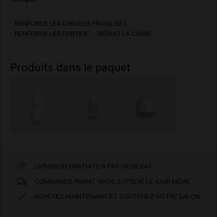
RENFORCE LES CHEVEUX FRAGILISÉS
RENFORCE LES FORTIFIE
RÉDUIT LA CASSE
Produits dans le paquet
LIVRAISON GRATUITE À PARTIR DE €40
COMMANDÉ AVANT 16H30, EXPÉDIÉ LE JOUR MÊME
ACHETEZ MAINTENANT ET SOUTENEZ VOTRE SALON