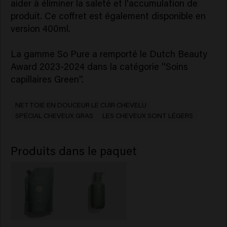
aider à éliminer la saleté et l'accumulation de
produit. Ce coffret est également disponible en
version 400ml.
La gamme So Pure a remporté le Dutch Beauty
Award 2023-2024 dans la catégorie ''Soins
capillaires Green''.
NETTOIE EN DOUCEUR LE CUIR CHEVELU
SPÉCIAL CHEVEUX GRAS
LES CHEVEUX SONT LÉGERS
Produits dans le paquet