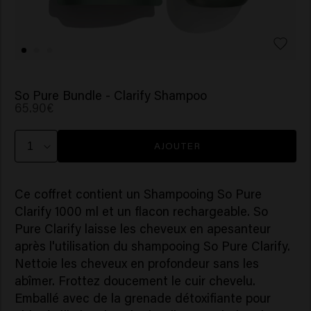
So Pure Bundle - Clarify Shampoo
65.90€
AJOUTER
Ce coffret contient un Shampooing So Pure
Clarify 1000 ml et un flacon rechargeable. So
Pure Clarify laisse les cheveux en apesanteur
après l'utilisation du shampooing So Pure Clarify.
Nettoie les cheveux en profondeur sans les
abîmer. Frottez doucement le cuir chevelu.
Emballé avec de la grenade détoxifiante pour