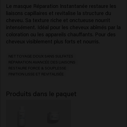
Le masque Réparation Instantanée restaure les
liaisons capillaires et revitalise la structure du
cheveu. Sa texture riche et onctueuse nourrit
intensément. Idéal pour les cheveux abîmés par la
coloration ou les appareils chauffants. Pour des
cheveux visiblement plus forts et nourris.
NETTOYAGE DOUX SANS SULFATES
RÉPARATION AVANCÉE DES LIAISONS
RESTAURE FORCE & SOUPLESSE
FINITION LISSE ET REVITALISÉE
Produits dans le paquet