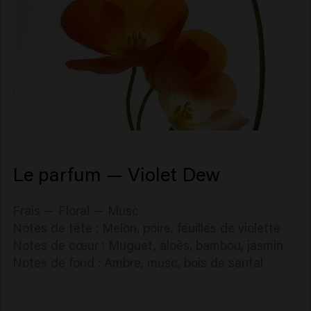
Le parfum — Violet Dew
Frais — Floral — Musc
Notes de tête : Melon, poire, feuilles de violette
Notes de cœur : Muguet, aloès, bambou, jasmin
Notes de fond : Ambre, musc, bois de santal