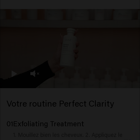
Votre routine Perfect Clarity
01
Exfoliating Treatment
1. Mouillez bien les cheveux. 2. Appliquez le