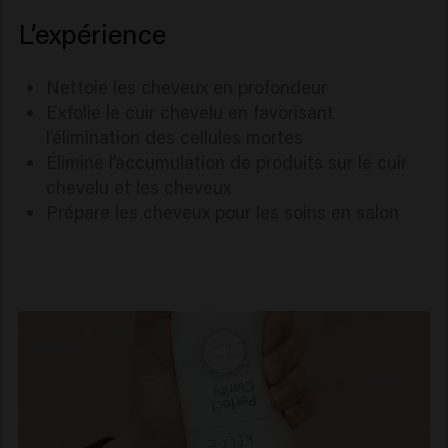
L’expérience
Nettoie les cheveux en profondeur
Exfolie le cuir chevelu en favorisant
l’élimination des cellules mortes
Élimine l’accumulation de produits sur le cuir
chevelu et les cheveux
Prépare les cheveux pour les soins en salon