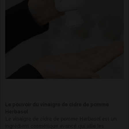
Le pouvoir du vinaigre de cidre de pomme
Herbasol
Le vinaigre de cidre de pomme Herbasol est un
ingrédient cosmétique avancé qui allie les