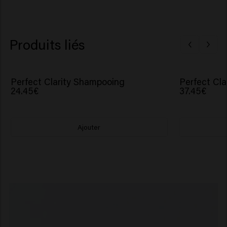
Produits liés
Perfect Clarity Shampooing
Perfect Cla
24.45€
37.45€
Ajouter