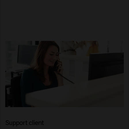
Support client