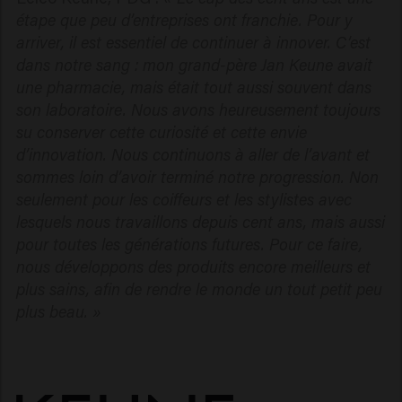
étape que peu d’entreprises ont franchie. Pour y
arriver, il est essentiel de continuer à innover. C’est
dans notre sang : mon grand-père Jan Keune avait
une pharmacie, mais était tout aussi souvent dans
son laboratoire. Nous avons heureusement toujours
su conserver cette curiosité et cette envie
d’innovation. Nous continuons à aller de l’avant et
sommes loin d’avoir terminé notre progression. Non
seulement pour les coiffeurs et les stylistes avec
lesquels nous travaillons depuis cent ans, mais aussi
pour toutes les générations futures. Pour ce faire,
nous développons des produits encore meilleurs et
plus sains, afin de rendre le monde un tout petit peu
plus beau. »