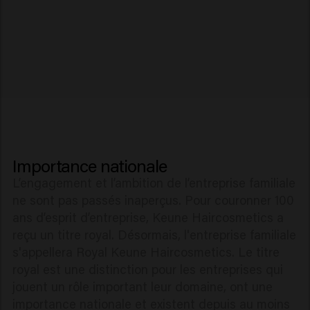
Importance nationale
L’engagement et l’ambition de l’entreprise familiale
ne sont pas passés inaperçus. Pour couronner 100
ans d’esprit d’entreprise, Keune Haircosmetics a
reçu un titre royal. Désormais, l'entreprise familiale
s'appellera Royal Keune Haircosmetics. Le titre
royal est une distinction pour les entreprises qui
jouent un rôle important leur domaine, ont une
importance nationale et existent depuis au moins