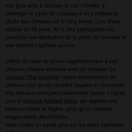
non gras aide à stimuler le cuir chevelu, à
prolonger le cycle de croissance et à réduire la
chute des cheveux sur le long terme. Lors d’une
routine de 60 jours, 94 % des participants ont
constaté une diminution de la perte de cheveux et
une densité capillaire accrue.
Offrez un coup de pouce supplémentaire à vos
cheveux chaque semaine avec un masque. Le
masque Vital Nutrition
répare intensément les
cheveux tout en les rendant souples et résistants.
Vos cheveux sont particulièrement ternes ? Optez
pour le
masque Radiant Gloss
, qui apporte une
brillance miroir et légère, ainsi qu'un contrôle
longue durée des frisottis.
Vous voulez en savoir plus sur les soins capillaires