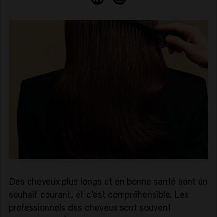
Des cheveux plus longs et en bonne santé sont un
souhait courant, et c'est compréhensible. Les
professionnels des cheveux sont souvent