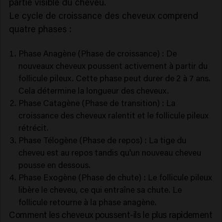
partie visible du cheveu.
Le cycle de croissance des cheveux comprend
quatre phases :
Phase Anagène (Phase de croissance) : De
nouveaux cheveux poussent activement à partir du
follicule pileux. Cette phase peut durer de 2 à 7 ans.
Cela détermine la longueur des cheveux.
Phase Catagène (Phase de transition) : La
croissance des cheveux ralentit et le follicule pileux
rétrécit.
Phase Télogène (Phase de repos) : La tige du
cheveu est au repos tandis qu'un nouveau cheveu
pousse en dessous.
Phase Exogène (Phase de chute) : Le follicule pileux
libère le cheveu, ce qui entraîne sa chute. Le
follicule retourne à la phase anagène.
Comment les cheveux poussent-ils le plus rapidement