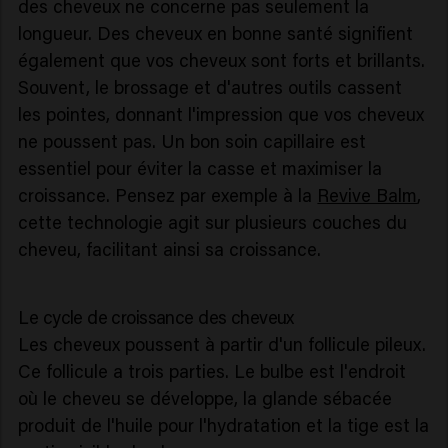
des cheveux ne concerne pas seulement la
longueur. Des cheveux en bonne santé signifient
également que vos cheveux sont forts et brillants.
Souvent, le brossage et d'autres outils cassent
les pointes, donnant l'impression que vos cheveux
ne poussent pas. Un bon soin capillaire est
essentiel pour éviter la casse et maximiser la
croissance. Pensez par exemple à la
Revive Balm
,
cette technologie agit sur plusieurs couches du
cheveu, facilitant ainsi sa croissance.
Le cycle de croissance des cheveux
Les cheveux poussent à partir d'un follicule pileux.
Ce follicule a trois parties. Le bulbe est l'endroit
où le cheveu se développe, la glande sébacée
produit de l'huile pour l'hydratation et la tige est la