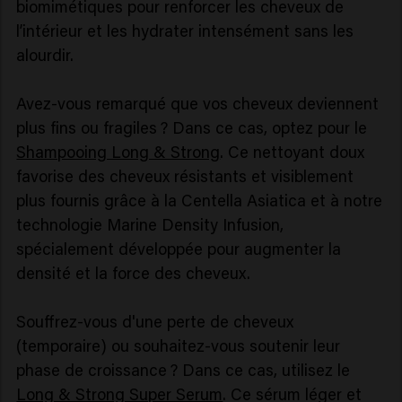
biomimétiques pour renforcer les cheveux de
l’intérieur et les hydrater intensément sans les
alourdir.
Avez-vous remarqué que vos cheveux deviennent
plus fins ou fragiles ? Dans ce cas, optez pour le
Shampooing Long & Strong
. Ce nettoyant doux
favorise des cheveux résistants et visiblement
plus fournis grâce à la Centella Asiatica et à notre
technologie Marine Density Infusion,
spécialement développée pour augmenter la
densité et la force des cheveux.
Souffrez-vous d'une perte de cheveux
(temporaire) ou souhaitez-vous soutenir leur
phase de croissance ? Dans ce cas, utilisez le
Long & Strong Super Serum
. Ce sérum léger et