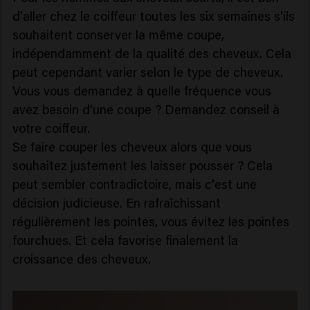
d'aller chez le coiffeur toutes les six semaines s'ils
souhaitent conserver la même coupe,
indépendamment de la qualité des cheveux. Cela
peut cependant varier selon le type de cheveux.
Vous vous demandez à quelle fréquence vous
avez besoin d'une coupe ? Demandez conseil à
votre coiffeur.
Se faire couper les cheveux alors que vous
souhaitez justement les laisser pousser ? Cela
peut sembler contradictoire, mais c'est une
décision judicieuse. En rafraîchissant
régulièrement les pointes, vous évitez les pointes
fourchues. Et cela favorise finalement la
croissance des cheveux.