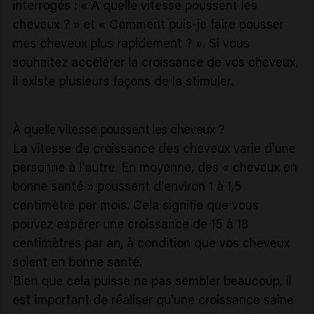
interrogés : « À quelle vitesse poussent les
cheveux ? » et « Comment puis-je faire pousser
mes cheveux plus rapidement ? ». Si vous
souhaitez accélérer la croissance de vos cheveux,
il existe plusieurs façons de la stimuler.
À quelle vitesse poussent les cheveux ?
La vitesse de croissance des cheveux varie d'une
personne à l'autre. En moyenne, des « cheveux en
bonne santé » poussent d'environ 1 à 1,5
centimètre par mois. Cela signifie que vous
pouvez espérer une croissance de 15 à 18
centimètres par an, à condition que vos cheveux
soient en bonne santé.
Bien que cela puisse ne pas sembler beaucoup, il
est important de réaliser qu'une croissance saine