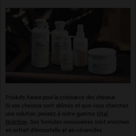
Produits Keune pour la croissance des cheveux
Si vos cheveux sont abîmés et que vous cherchez
une solution, pensez à notre gamme
Vital
Nutrition
. Ses formules renouvelées sont enrichies
en extrait d’immortelle et en céramides