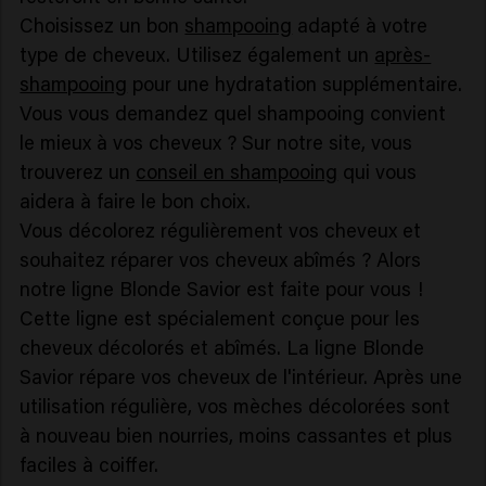
Choisissez un bon
shampooing
adapté à votre
type de cheveux. Utilisez également un
après-
shampooing
pour une hydratation supplémentaire.
Vous vous demandez quel shampooing convient
le mieux à vos cheveux ? Sur notre site, vous
trouverez un
conseil en shampooing
qui vous
aidera à faire le bon choix.
Vous décolorez régulièrement vos cheveux et
souhaitez réparer vos cheveux abîmés ? Alors
notre ligne Blonde Savior est faite pour vous !
Cette ligne est spécialement conçue pour les
cheveux décolorés et abîmés. La ligne Blonde
Savior répare vos cheveux de l'intérieur. Après une
utilisation régulière, vos mèches décolorées sont
à nouveau bien nourries, moins cassantes et plus
faciles à coiffer.