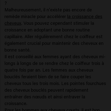
?
Malheureusement, il n'existe pas encore de
remède miracle pour accélérer
la croissance des
cheveux
. Vous pouvez cependant stimuler la
croissance en adoptant une bonne routine
capillaire. Aller régulièrement chez le coiffeur est
également crucial pour maintenir des cheveux en
bonne santé.
Il est conseillé aux femmes ayant des cheveux mi-
longs à longs de se rendre chez le coiffeur trois à
quatre fois par an. Les femmes aux cheveux
bouclés feraient bien de se faire couper les
cheveux tous les trois mois. Les pointes fourchues
des cheveux bouclés peuvent rapidement
entraîner des nœuds et ainsi entraver la
croissance.
Pour les hommes aux cheveux courts, il est bon