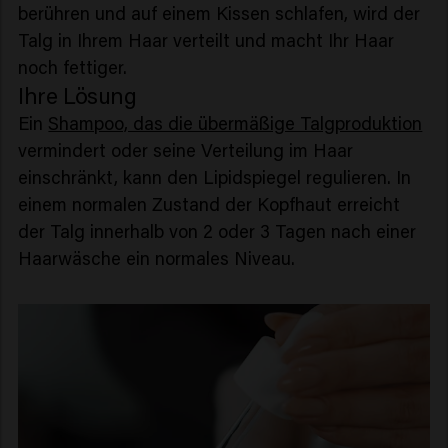
berühren und auf einem Kissen schlafen, wird der
Talg in Ihrem Haar verteilt und macht Ihr Haar
noch fettiger.
Ihre Lösung
Ein
Shampoo, das die übermäßige Talgproduktion
vermindert oder seine Verteilung im Haar
einschränkt, kann den Lipidspiegel regulieren. In
einem normalen Zustand der Kopfhaut erreicht
der Talg innerhalb von 2 oder 3 Tagen nach einer
Haarwäsche ein normales Niveau.