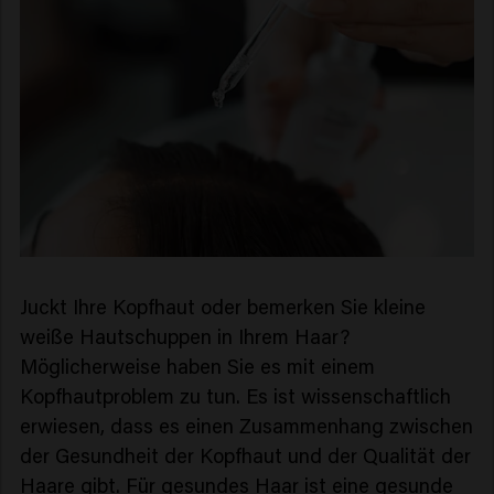
Juckt Ihre Kopfhaut oder bemerken Sie kleine
weiße Hautschuppen in Ihrem Haar?
Möglicherweise haben Sie es mit einem
Kopfhautproblem zu tun. Es ist wissenschaftlich
erwiesen, dass es einen Zusammenhang zwischen
der Gesundheit der Kopfhaut und der Qualität der
Haare gibt. Für gesundes Haar ist eine gesunde