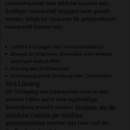
Hormonhaushalt oder erbliche Aspekte sein.
Zufälliger Haarausfall hingegen kann geheilt
werden. Mögliche Ursachen für gelegentlichen
Haarausfall können sein:
Leichte Störungen des Hormonhaushaltes
Mangel an Vitaminen, Mineralien oder anderen
wichtigen Nährstoffen
Störung des Stoffwechsels
Schädigung durch Strahlung oder Chemikalien
Ihre Lösung
Ein Rückgang des Haarausfalls kann in den
meisten Fällen durch eine regelmäßige
Behandlung erreicht werden.
Produkte, die die
natürliche Funktion der Kopfhaut
wiederherstellen
, machen das Haar und die