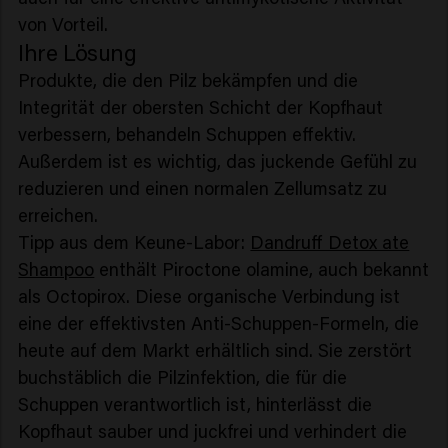
von Vorteil.
Ihre Lösung
Produkte, die den Pilz bekämpfen und die
Integrität der obersten Schicht der Kopfhaut
verbessern, behandeln Schuppen effektiv.
Außerdem ist es wichtig, das juckende Gefühl zu
reduzieren und einen normalen Zellumsatz zu
erreichen.
Tipp aus dem Keune-Labor:
Dandruff Detox ate
Shampoo
enthält Piroctone olamine, auch bekannt
als Octopirox. Diese organische Verbindung ist
eine der effektivsten Anti-Schuppen-Formeln, die
heute auf dem Markt erhältlich sind. Sie zerstört
buchstäblich die Pilzinfektion, die für die
Schuppen verantwortlich ist, hinterlässt die
Kopfhaut sauber und juckfrei und verhindert die