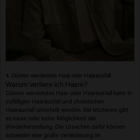
4. Dünner werdendes Haar oder Haarausfall
Warum verliere ich Haare?
Dünner werdendes Haar oder Haarausfall kann in
zufälligen Haarausfall und chronischen
Haarausfall unterteilt werden. Bei letzterem gibt
es kaum oder keine Möglichkeit der
Wiederherstellung. Die Ursachen dafür können
entweder eine große Veränderung im