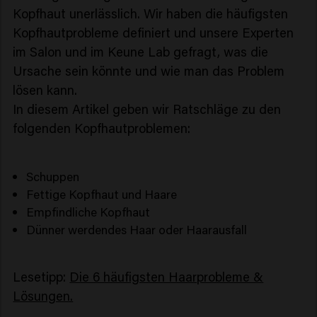
Kopfhaut unerlässlich. Wir haben die häufigsten
Kopfhautprobleme definiert und unsere Experten
im Salon und im Keune Lab gefragt, was die
Ursache sein könnte und wie man das Problem
lösen kann.
In diesem Artikel geben wir Ratschläge zu den
folgenden Kopfhautproblemen:
Schuppen
Fettige Kopfhaut und Haare
Empfindliche Kopfhaut
Dünner werdendes Haar oder Haarausfall
Lesetipp:
Die 6 häufigsten Haarprobleme &
Lösungen.