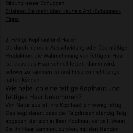
Bildung neuer Schuppen.
Erfahren Sie mehr über Keune's Anti-Schuppen-
Tipps
2. Fettige Kopfhaut und Haare
Ob durch normale Ausscheidung oder übermäßige
Produktion, die Wahrnehmung von fettigem Haar
ist, dass das Haar schnell fettet, klamm wird,
schwer zu kämmen ist und Frisuren nicht lange
halten können.
Wie habe ich eine fettige Kopfhaut und
fettiges Haar bekommen?
Von Natur aus ist Ihre Kopfhaut ein wenig fettig.
Das liegt daran, dass die Talgdrüsen ständig Talg
abgeben, der sich in Ihrer Kopfhaut verteilt. Wenn
Sie Ihr Haar kämmen, bürsten, mit den Händen