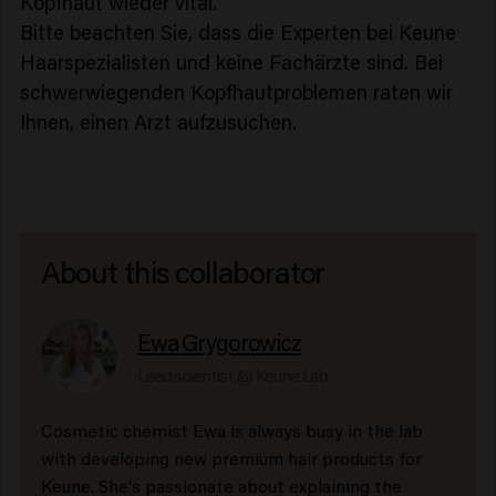
Kopfhaut wieder vital.
Bitte beachten Sie, dass die Experten bei Keune
Haarspezialisten und keine Fachärzte sind. Bei
schwerwiegenden Kopfhautproblemen raten wir
Ihnen, einen Arzt aufzusuchen.
About this collaborator
Ewa Grygorowicz
Lead scientist @ Keune Lab
Cosmetic chemist Ewa is always busy in the lab
with developing new premium hair products for
Keune. She's passionate about explaining the