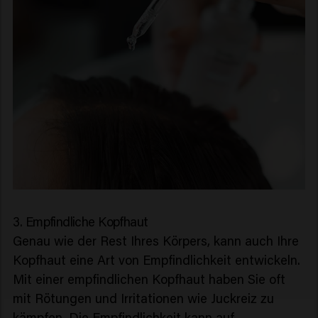
3. Empfindliche Kopfhaut
Genau wie der Rest Ihres Körpers, kann auch Ihre
Kopfhaut eine Art von Empfindlichkeit entwickeln.
Mit einer empfindlichen Kopfhaut haben Sie oft
mit Rötungen und Irritationen wie Juckreiz zu
kämpfen. Die Empfindlichkeit kann auf