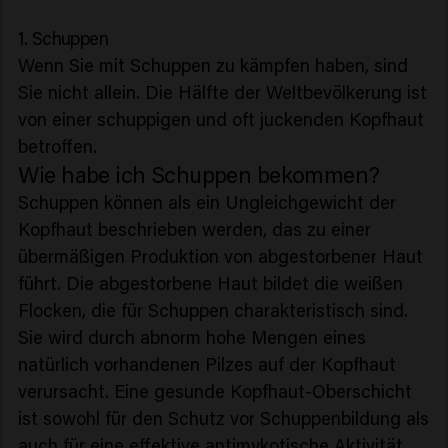
1. Schuppen
Wenn Sie mit Schuppen zu kämpfen haben, sind
Sie nicht allein. Die Hälfte der Weltbevölkerung ist
von einer schuppigen und oft juckenden Kopfhaut
betroffen.
Wie habe ich Schuppen bekommen?
Schuppen können als ein Ungleichgewicht der
Kopfhaut beschrieben werden, das zu einer
übermäßigen Produktion von abgestorbener Haut
führt. Die abgestorbene Haut bildet die weißen
Flocken, die für Schuppen charakteristisch sind.
Sie wird durch abnorm hohe Mengen eines
natürlich vorhandenen Pilzes auf der Kopfhaut
verursacht. Eine gesunde Kopfhaut-Oberschicht
ist sowohl für den Schutz vor Schuppenbildung als
auch für eine effektive antimykotische Aktivität