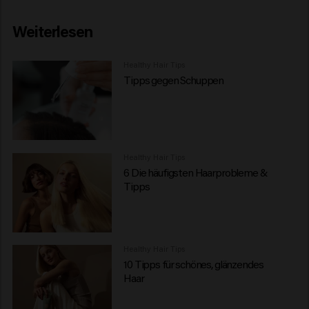
Weiterlesen
Healthy Hair Tips
Tipps gegen Schuppen
Healthy Hair Tips
6 Die häufigsten Haarprobleme &
Tipps
Healthy Hair Tips
10 Tipps für schönes, glänzendes
Haar