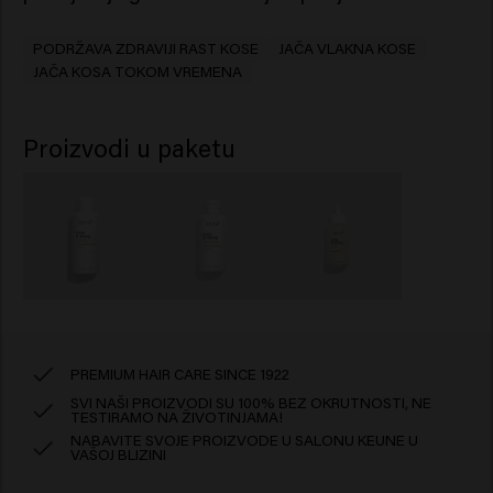
PODRŽAVA ZDRAVIJI RAST KOSE
JAČA VLAKNA KOSE
JAČA KOSA TOKOM VREMENA
Proizvodi u paketu
PREMIUM HAIR CARE SINCE 1922
SVI NAŠI PROIZVODI SU 100% BEZ OKRUTNOSTI, NE
TESTIRAMO NA ŽIVOTINJAMA!
NABAVITE SVOJE PROIZVODE U SALONU KEUNE U
VAŠOJ BLIZINI