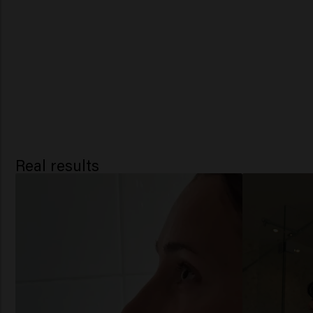
Real results