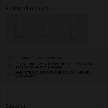
Proizvodi u paketu
PREMIUM HAIR CARE SINCE 1922
SVI NAŠI PROIZVODI SU 100% BEZ OKRUTNOSTI, NE
TESTIRAMO NA ŽIVOTINJAMA!
NABAVITE SVOJE PROIZVODE U SALONU KEUNE U
VAŠOJ BLIZINI
Sastojci