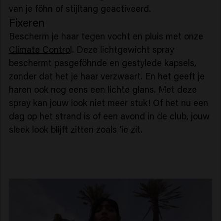
van je föhn of stijltang geactiveerd.
Fixeren
Bescherm je haar tegen vocht en pluis met onze
Climate Contro
l. Deze lichtgewicht spray
beschermt pasgeföhnde en gestylede kapsels,
zonder dat het je haar verzwaart. En het geeft je
haren ook nog eens een lichte glans. Met deze
spray kan jouw look niet meer stuk! Of het nu een
dag op het strand is of een avond in de club, jouw
sleek look blijft zitten zoals ‘ie zit.