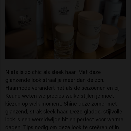
Niets is zo chic als sleek haar. Met deze
glanzende look straal je meer dan de zon.
Haarmode verandert net als de seizoenen en bij
Keune weten we precies welke stijlen je moet
kiezen op welk moment. Shine deze zomer met
glanzend, strak sleek haar. Deze gladde, stijlvolle
look is een wereldwijde hit en perfect voor warme
dagen. Tips nodig om deze look te creëren of in