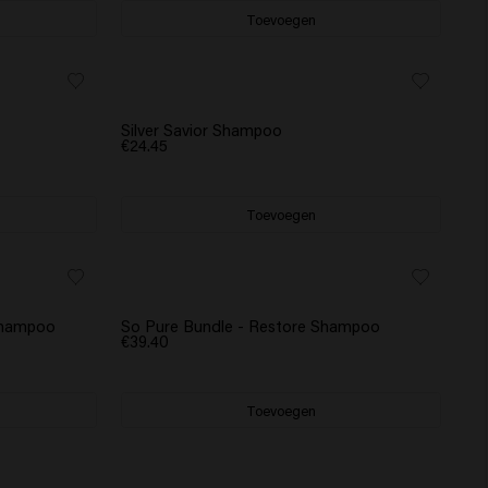
Toevoegen
Silver Savior Shampoo
€24.45
Toevoegen
 Shampoo
So Pure Bundle - Restore Shampoo
€39.40
Toevoegen