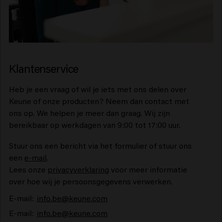
Klantenservice
Heb je een vraag of wil je iets met ons delen over
Keune of onze producten? Neem dan contact met
ons op. We helpen je meer dan graag. Wij zijn
bereikbaar op werkdagen van 9:00 tot 17:00 uur.
Stuur ons een bericht via het formulier of stuur ons
een
e-mail
.
Lees onze
privacyverklaring
voor meer informatie
over hoe wij je persoonsgegevens verwerken.
E-mail:
info.be@keune.com
E-mail:
info.be@keune.com