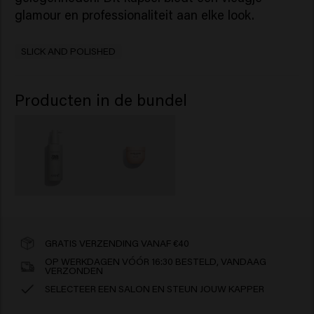
glamour en professionaliteit aan elke look.
SLICK AND POLISHED
Producten in de bundel
GRATIS VERZENDING VANAF €40
OP WERKDAGEN VÓÓR 16:30 BESTELD, VANDAAG
VERZONDEN
SELECTEER EEN SALON EN STEUN JOUW KAPPER