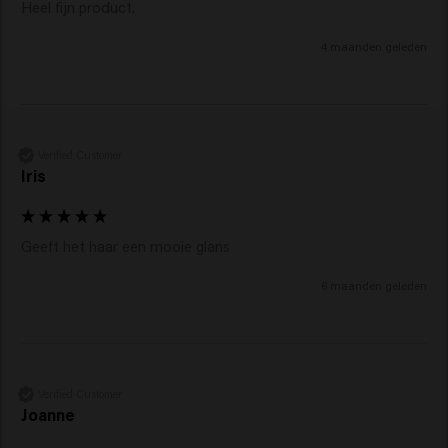
4 maanden geleden
Verified Customer
Iris
Geeft het haar een mooie glans 
6 maanden geleden
Verified Customer
Joanne