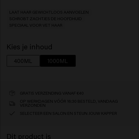
LAAT HAAR GEWICHTLOOS AANVOELEN
SCHROBT ZACHTJES DE HOOFDHUID
SPECIAAL VOOR VET HAAR
Kies je inhoud
400ML
1000ML
GRATIS VERZENDING VANAF €40
OP WERKDAGEN VÓÓR 16:30 BESTELD, VANDAAG
VERZONDEN
SELECTEER EEN SALON EN STEUN JOUW KAPPER
Dit product is