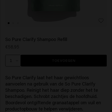
So Pure Clarify Shampoo Refill
€58.95
TOEVOEGEN
So Pure Clarify laat het haar gewichtloos
aanvoelen na gebruik van de So Pure Clarify
Shampoo. Reinigt het haar diep zonder het te
beschadigen. Schrobt zachtjes de hoofdhuid.
Boordevol ontgiftende granaatappel om vuil en
productopbouw te helpen verwijderen.