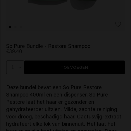
So Pure Bundle - Restore Shampoo
€39.40
TOEVOEGEN
Deze bundel bevat een So Pure Restore
Shampoo 400ml en een dispenser. So Pure
Restore laat het haar er gezonder en
gehydrateerder uitzien. Milde, zachte reiniging
voor droog, beschadigd haar. Cactusvijg-extract
hydrateert elke lok van binnenuit. Het laat het