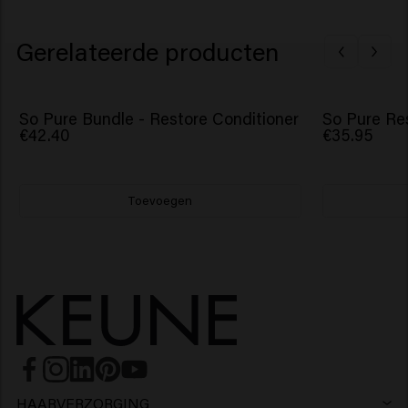
Gerelateerde producten
So Pure Bundle - Restore Conditioner
So Pure Res
€42.40
€35.95
Toevoegen
HAARVERZORGING