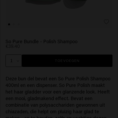
So Pure Bundle - Polish Shampoo
€39.40
TOEVOEGEN
Deze bun del bevat een So Pure Polish Shampoo
400ml en een dispenser. So Pure Polish maakt
het haar gladder voor een glanzende look. Heeft
een mooi, gladmakend effect. Bevat een
combinatie van polysacchariden gewonnen uit
chiazaden, die helpt om pluizig haar glad te