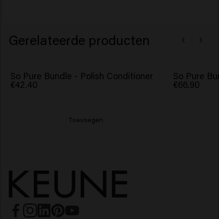
Gerelateerde producten
So Pure Bundle - Polish Conditioner
So Pure Bu
€42.40
€66.90
Toevoegen