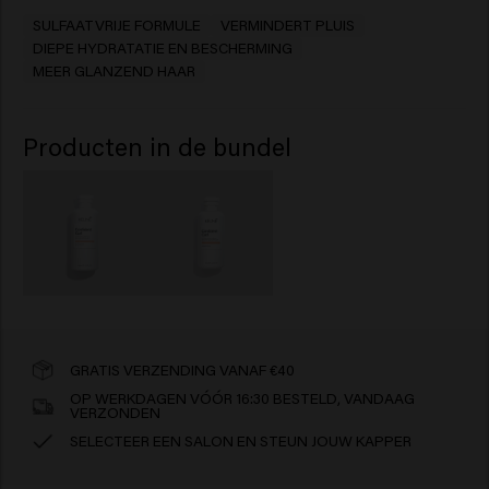
SULFAATVRIJE FORMULE
VERMINDERT PLUIS
DIEPE HYDRATATIE EN BESCHERMING
MEER GLANZEND HAAR
Producten in de bundel
GRATIS VERZENDING VANAF €40
OP WERKDAGEN VÓÓR 16:30 BESTELD, VANDAAG
VERZONDEN
SELECTEER EEN SALON EN STEUN JOUW KAPPER