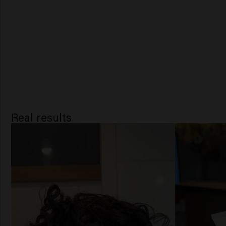
Real results