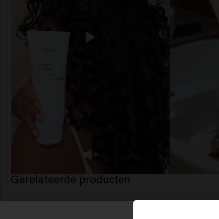
Gerelateerde producten