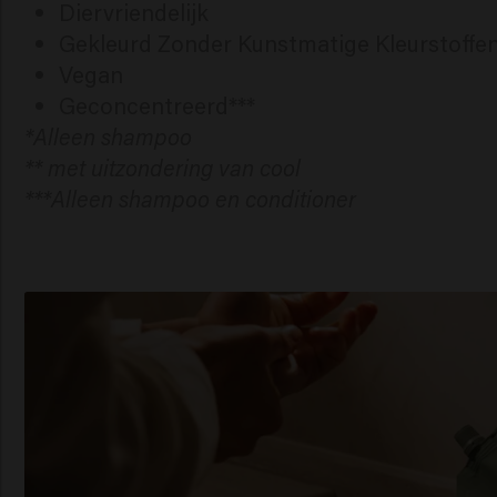
Diervriendelijk
Gekleurd Zonder Kunstmatige Kleurstoffen
Vegan
Geconcentreerd***
*Alleen shampoo
** met uitzondering van cool
***Alleen shampoo en conditioner