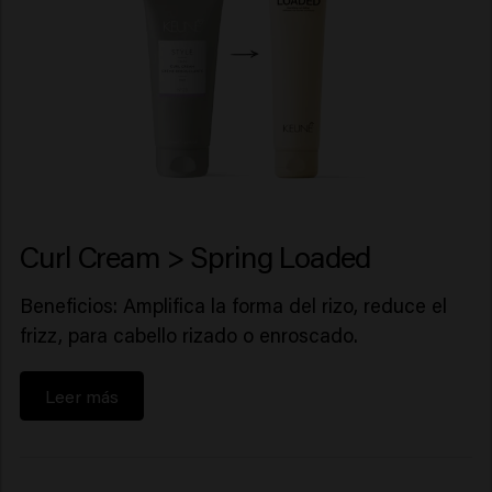
Curl Cream > Spring Loaded
Beneficios: Amplifica la forma del rizo, reduce el
frizz, para cabello rizado o enroscado.
Leer más