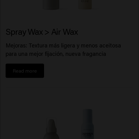
Spray Wax > Air Wax
Mejoras: Textura más ligera y menos aceitosa
para una mejor fijación, nueva fragancia
Read more