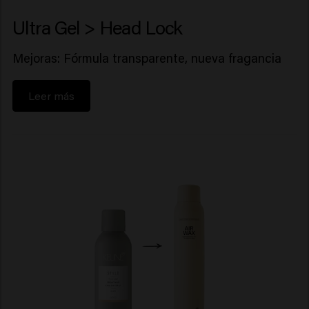
Ultra Gel > Head Lock
Mejoras: Fórmula transparente, nueva fragancia
Leer más