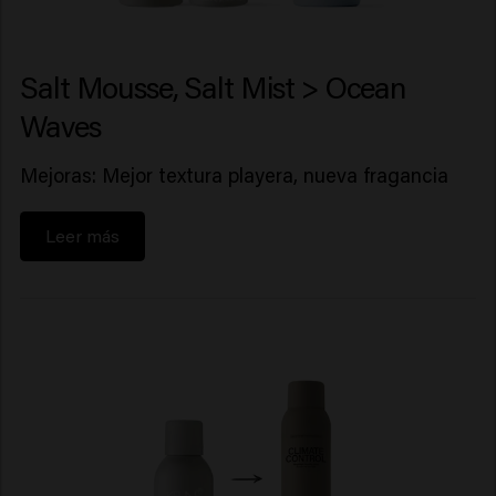
Salt Mousse, Salt Mist > Ocean
Waves
Mejoras: Mejor textura playera, nueva fragancia
Leer más