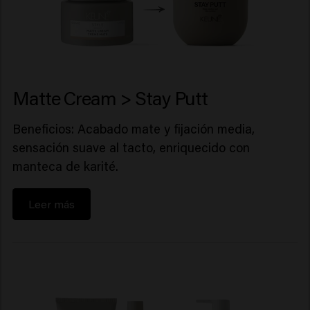
Matte Cream > Stay Putt
Beneficios: Acabado mate y fijación media,
sensación suave al tacto, enriquecido con
manteca de karité.
Leer más