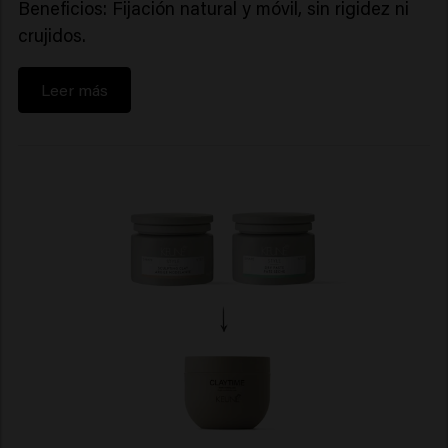
Beneficios: Fijación natural y móvil, sin rigidez ni
crujidos.
Leer más