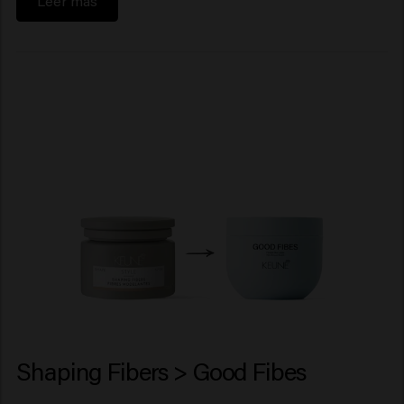
Leer más
Shaping Fibers > Good Fibes