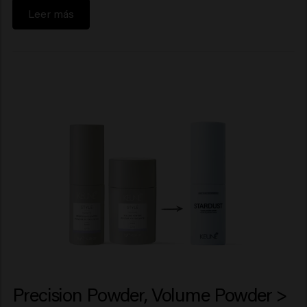
Leer más
Precision Powder, Volume Powder >