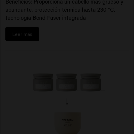
Beneficios: Proporciona un cabello más grueso y
abundante, protección térmica hasta 230 °C,
tecnología Bond Fuser integrada
Leer más