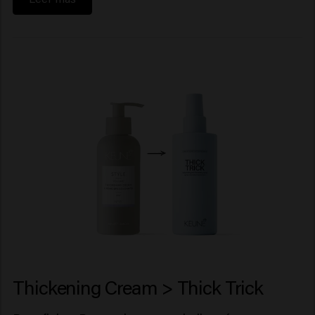
Thickening Cream > Thick Trick