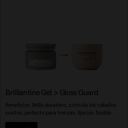
Brilliantine Gel > Gloss Guard
Beneficios: Brillo duradero, controla los cabellos
sueltos, perfecto para trenzas, fijación flexible.