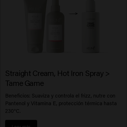
Straight Cream, Hot Iron Spray >
Tame Game
Beneficios: Suaviza y controla el frizz, nutre con
Pantenol y Vitamina E, protección térmica hasta
230°C.
Leer más