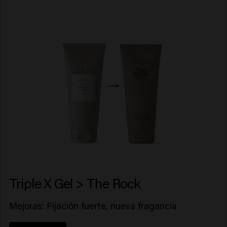
Triple X Gel > The Rock
Mejoras: Fijación fuerte, nueva fragancia