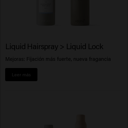
Liquid Hairspray > Liquid Lock
Mejoras: Fijación más fuerte, nueva fragancia
Leer más