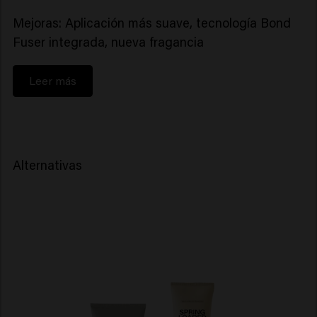
Mejoras: Aplicación más suave, tecnología Bond
Fuser integrada, nueva fragancia
Leer más
Alternativas