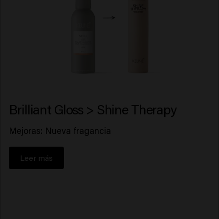
Brilliant Gloss > Shine Therapy
Mejoras: Nueva fragancia
Leer más