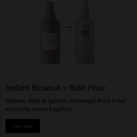
Instant Blowout > Rush Hour
Mejoras: Brilla al agitarlo, tecnología Bond Fuser
integrada, nueva fragancia
Leer más