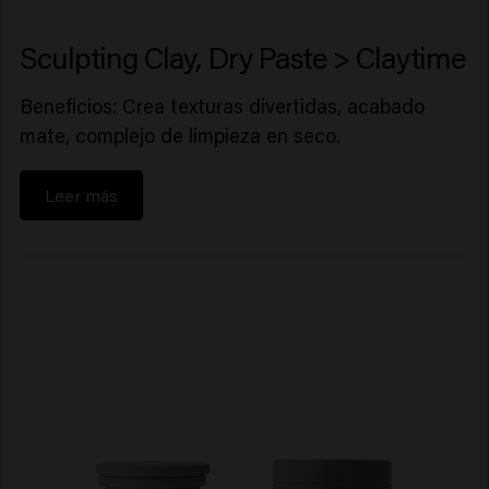
Sculpting Clay, Dry Paste > Claytime
Beneficios: Crea texturas divertidas, acabado
mate, complejo de limpieza en seco.
Leer más