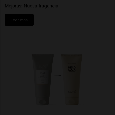
Mejoras: Nueva fragancia
Leer más