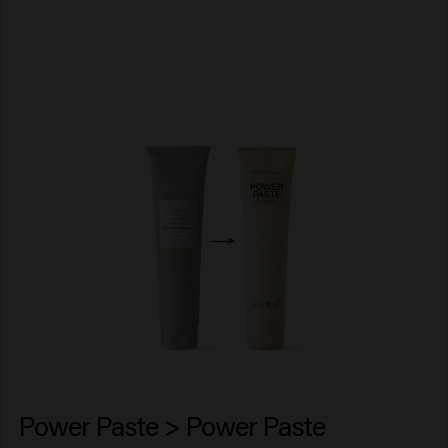
Power Paste > Power Paste