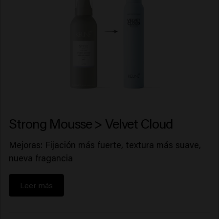
Strong Mousse > Velvet Cloud
Mejoras: Fijación más fuerte, textura más suave,
nueva fragancia
Leer más