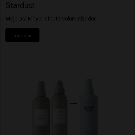
Stardust
Mejoras: Mayor efecto voluminizador
Leer más