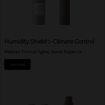
Humidity Shield > Climate Control
Mejoras: Fórmula ligera, nueva fragancia
Leer más