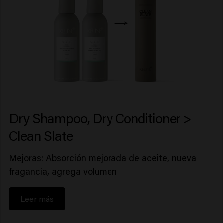
Dry Shampoo, Dry Conditioner >
Clean Slate
Mejoras: Absorción mejorada de aceite, nueva
fragancia, agrega volumen
Leer más