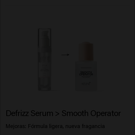
Defrizz Serum > Smooth Operator
Mejoras: Fórmula ligera, nueva fragancia