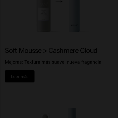
Soft Mousse > Cashmere Cloud
Mejoras: Textura más suave, nueva fragancia
Leer más