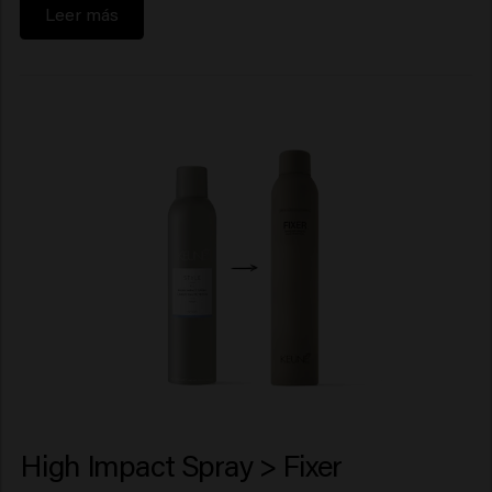
Leer más
High Impact Spray > Fixer