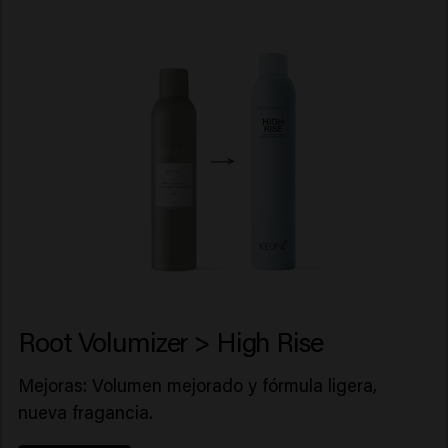
Root Volumizer > High Rise
Mejoras: Volumen mejorado y fórmula ligera,
nueva fragancia.