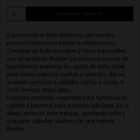
AÑADIR AL CARRITO
Experimenta el brillo definitivo con nuestro
producto iluminador capilar multibeneficios.
Consigue un brillo duradero y looks impecables
con un acabado flexible. La exclusiva mezcla de
ingredientes preserva tu capital de brillo, ideal
para domar cabellos sueltos y rebeldes, dar un
acabado perfecto a cabellos cortos y secos, o
crear trenzas impecables.
Contiene proteínas vegetales para fortalecer el
cabello y pantenol para nutrición adicional. Es el
aliado perfecto para trenzas, aportando brillo y
domando cabellos sueltos con una textura
flexible.