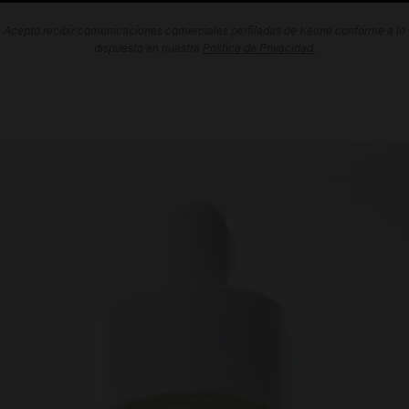
Acepto recibir comunicaciones comerciales perfiladas de Keune conforme a lo
dispuesto en nuestra
Política de Privacidad.