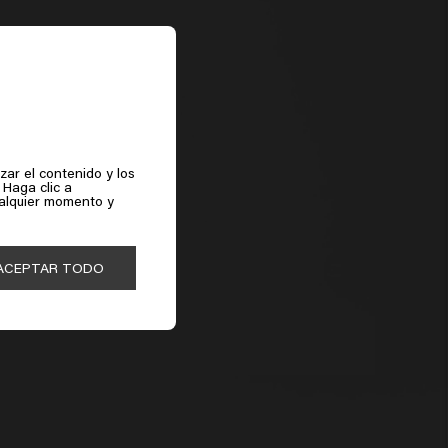
zar el contenido y los
 Haga clic a
ualquier momento y
ACEPTAR TODO