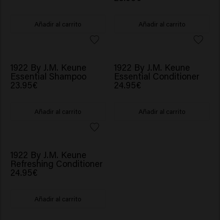
Añadir al carrito
Añadir al carrito
1922 By J.M. Keune
1922 By J.M. Keune
Essential Shampoo
Essential Conditioner
23.95€
24.95€
Añadir al carrito
Añadir al carrito
1922 By J.M. Keune
Refreshing Conditioner
24.95€
Añadir al carrito