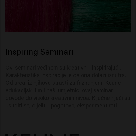
Inspiring Seminari
Ovi seminari većinom su kreativni i inspirirajući.
Karakteristika inspiracije je da ona dolazi iznutra.
Od srca, iz njihove strasti za friziranjem. Keune
edukacijski tim i naši umjetnici ovaj seminar
dovode do visoko kreativnih nivoa. Ključne riječi su
usuditi se, dijeliti i pogotovo, eksperimentirati.