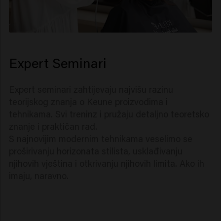
Expert Seminari
Expert seminari zahtijevaju najvišu razinu
teorijskog znanja o Keune proizvodima i
tehnikama. Svi treninz i pružaju detaljno teoretsko
znanje i praktičan rad.
S najnovijim modernim tehnikama veselimo se
proširivanju horizonata stilista, usklađivanju
njihovih vještina i otkrivanju njihovih limita. Ako ih
imaju, naravno.