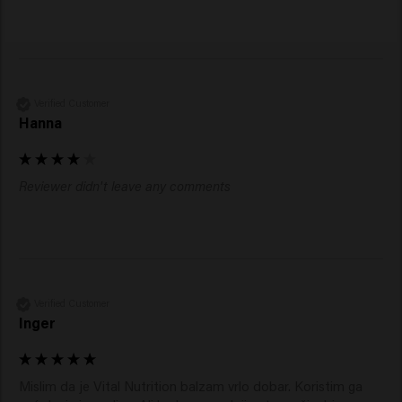
Verified Customer
Hanna
Reviewer didn't leave any comments
Verified Customer
Inger
Mislim da je Vital Nutrition balzam vrlo dobar. Koristim ga 