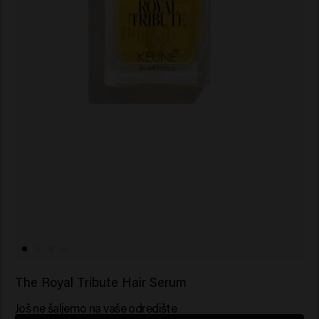
The Royal Tribute Hair Serum
Još ne šaljemo na vaše odredište